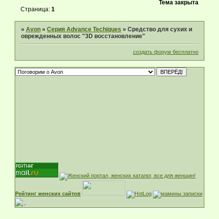
Тема закрыта
Страница:
1
»
Avon
»
Серия Advance Techiques
»
Средство для сухих и
оврежденных волос "3D восстановление"
создать форум бесплатно
Рейтинг женских сайтов