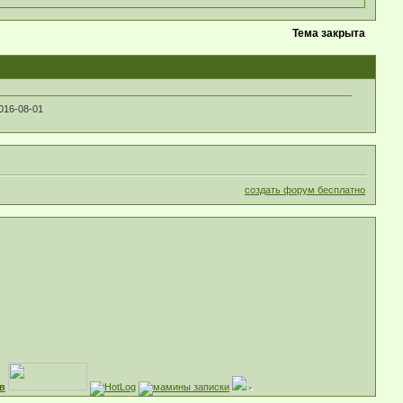
Тема закрыта
016-08-01
создать форум бесплатно
в