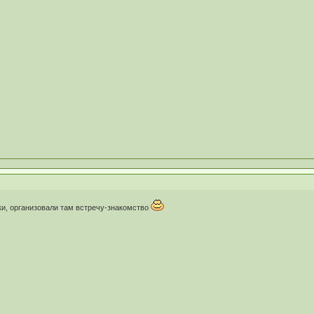
ки, организовали там встречу-знакомство