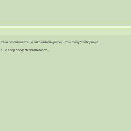
жно организовать на открытии/закрытии - там вход "свободный".
 еще сбор средств организовать....