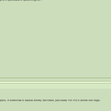
ирать. я клиентам в заказы вложу листовки, расскажу что это и зачем оно надо.