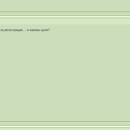
 за регистрация.... и каковы цели?