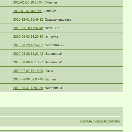
2011-01-16 19:56:04
Линочка
2011-01-02 16:11:00
Линочка
2010-12-01 19:49:12
Сладкая вишенка
2010-09-18 17:32:48
Ninel1987
2010-09-03 16:20:39
romawka
2010-08-29 16:52:02
alexandra777
2010-08-06 18:21:42
Чаровница*
2010-08-06 18:18:27
Чаровница*
2010-07-07 10:15:00
Lissie
2010-06-30 02:08:46
Karmen
2010-05-31 14:51:38
Виктория И.
создать форум бесплатно