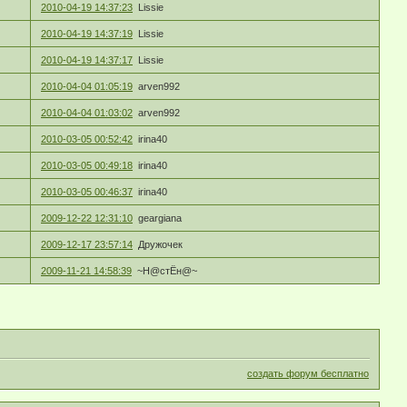
2010-04-19 14:37:23
Lissie
2010-04-19 14:37:19
Lissie
2010-04-19 14:37:17
Lissie
2010-04-04 01:05:19
arven992
2010-04-04 01:03:02
arven992
2010-03-05 00:52:42
irina40
2010-03-05 00:49:18
irina40
2010-03-05 00:46:37
irina40
2009-12-22 12:31:10
geargiana
2009-12-17 23:57:14
Дружочек
2009-11-21 14:58:39
~Н@стЁн@~
создать форум бесплатно