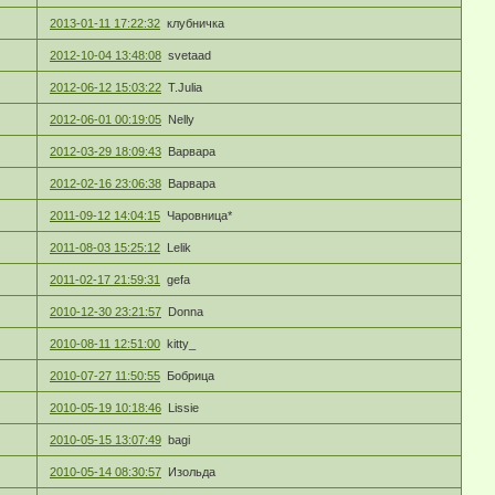
2013-01-11 17:22:32
клубничка
2012-10-04 13:48:08
svetaad
2012-06-12 15:03:22
T.Julia
2012-06-01 00:19:05
Nelly
2012-03-29 18:09:43
Варвара
2012-02-16 23:06:38
Варвара
2011-09-12 14:04:15
Чаровница*
2011-08-03 15:25:12
Lelik
2011-02-17 21:59:31
gefa
2010-12-30 23:21:57
Donna
2010-08-11 12:51:00
kitty_
2010-07-27 11:50:55
Бобрица
2010-05-19 10:18:46
Lissie
2010-05-15 13:07:49
bagi
2010-05-14 08:30:57
Изольда