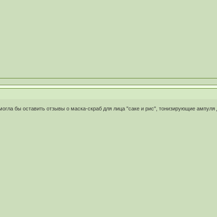
 могла бы оставить отзывы о маска-скраб для лица "саке и рис", тонизирующие ампуля 