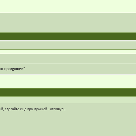
нг продукции"
ий, сделайте еще про мужской - отпишусь.